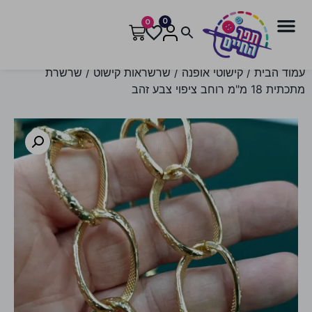
0
0
עמוד הבית
/
קישוטי אופנה
/
שרשראות קישוט
/ שרשרת
מתכתית 18 מ"מ רוחב ציפוי צבע זהב