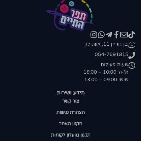
בן גוריון 11, אשקלון
054-7691815
שעות פעילות
א'-ה' 10:00 – 18:00
שישי 09:00 – 13:00
מידע ושירות
צור קשר
הצהרת נגישות
תקנון האתר
תקנון מועדון לקוחות