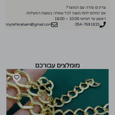
צריכים עזרה עם המוצר?
אנו זמינים לתת מענה לכל שאלה בשעות הפעילות:
ראשון עד חמישי 10:00 – 18:00
myteferahaim@gmail.com
054-7691815
מומלצים עבורכם