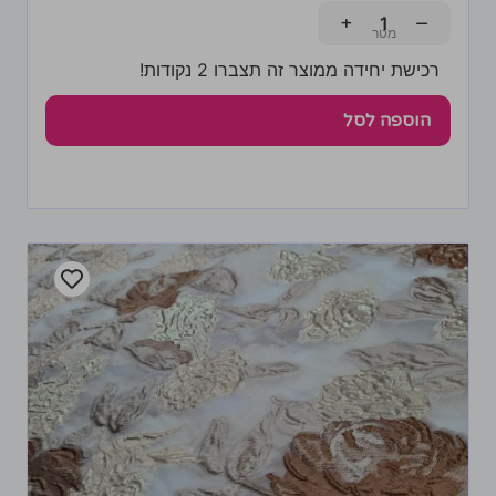
+
−
רכישת יחידה ממוצר זה תצברו 2 נקודות!
הוספה לסל