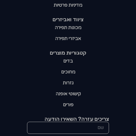
מדיניות פרטיות
ציווד ואביזרים
מכונות תפירה
אביזרי תפירה
קטגוריות מוצרים​
בדים
מחוכים
גזרות
קישוטי אופנה
פורים
צריכים עזרה? השאירו הודעה