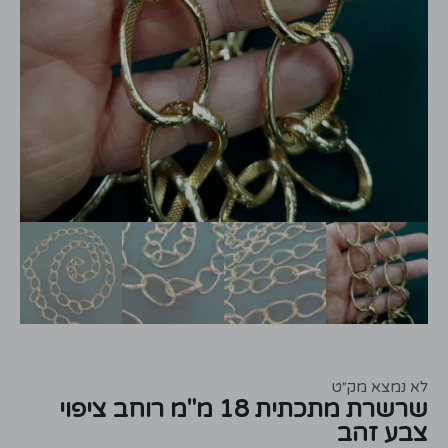
לא נמצא מק״ט
שרשרת מתכתית 18 מ"מ רוחב ציפוי
צבע זהב