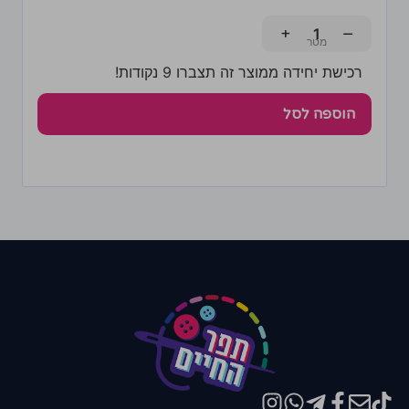
+
−
רכישת יחידה ממוצר זה תצברו 9 נקודות!
הוספה לסל