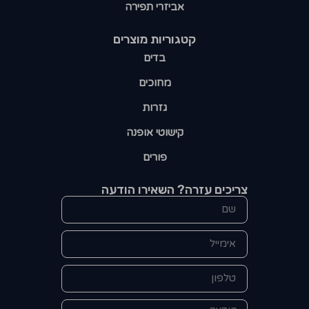
אביזרי תפירה
קטגוריות מוצרים​
בדים
מחוכים
גזרות
קישוטי אופנה
פורים
צריכים עזרה? השאירו הודעה