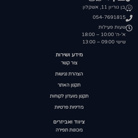
בן גוריון 11, אשקלון
054-7691815
שעות פעילות
א'-ה' 10:00 – 18:00
שישי 09:00 – 13:00
מידע ושירות
צור קשר
הצהרת נגישות
תקנון האתר
תקנון מועדון לקוחות
מדיניות פרטיות
ציווד ואביזרים
מכונות תפירה