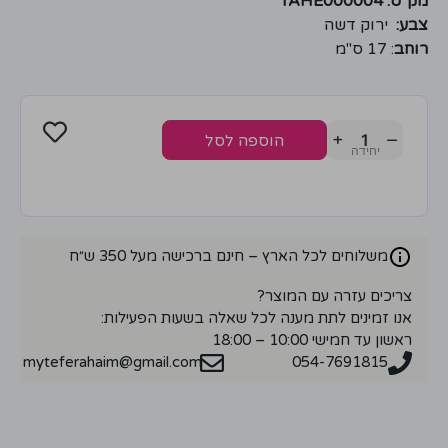
מק"ט: TAHE000004
צבע:
ירוק דשה
רוחב
: 17 ס"מ
+
−
הוספה לסל
משלוחים לכל הארץ – חינם ברכישה מעל 350 ש״ח
צריכים עזרה עם המוצר?
אנו זמינים לתת מענה לכל שאלה בשעות הפעילות:
ראשון עד חמישי 10:00 – 18:00
myteferahaim@gmail.com
054-7691815