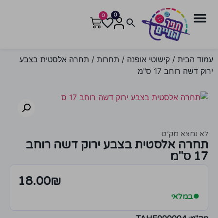
0
0
עמוד הבית
/
קישוטי אופנה
/
תחרות
/ תחרה אלסטית בצבע
ירוק דשה רוחב 17 ס"מ
לא נמצא מק״ט
תחרה אלסטית בצבע ירוק דשה רוחב
17 ס"מ
18.00
₪
●
במלאי