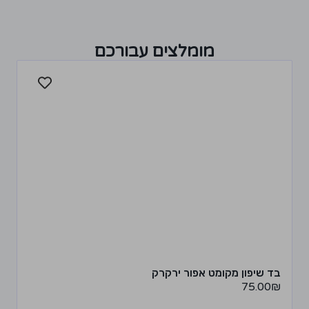
מומלצים עבורכם
בד שיפון מקומט אפור ירקרק
75.00
₪